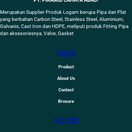
Merupakan Supplier Produk Logam berupa Pipa dan Plat
yang berbahan Carbon Steel, Stainless Steel, Aluminium,
Galvanis, Cast Iron dan HDPE, meliputi produk Fitting Pipa
dan aksesoriesnya, Valve, Gasket
Home
Product
About Us
Contact
Brosure
Alamat