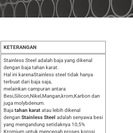
KETERANGAN
Stainless Steel adalah baja yang dikenal
dengan baja tahan karat.
Hal ini karenaStainless steel tidak hanya
terbuat dari baja saja,
melainkan campuran antara
Besi,Silicon,Nikel,Mangan,krom,Karbon dan
juga molybdenum.
Baja
tahan karat
atau lebih dikenal
dengan
Stainless Steel
adalah senyawa besi
yang mengandung setidaknya 10,5%
Kromium untuk mencegah proses korosi