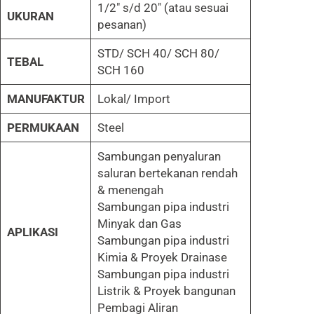
1/2″ s/d 20″ (atau sesuai
UKURAN
pesanan)
STD/ SCH 40/ SCH 80/
TEBAL
SCH 160
MANUFAKTUR
Lokal/ Import
PERMUKAAN
Steel
Sambungan penyaluran
saluran bertekanan rendah
& menengah
Sambungan pipa industri
Minyak dan Gas
APLIKASI
Sambungan pipa industri
Kimia & Proyek Drainase
Sambungan pipa industri
Listrik & Proyek bangunan
Pembagi Aliran