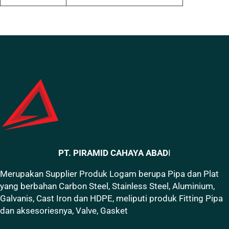
PT. PIRAMID CAHAYA ABAD
I
Merupakan Supplier Produk Logam berupa Pipa dan Plat
yang berbahan Carbon Steel, Stainless Steel, Aluminium,
Galvanis, Cast Iron dan HDPE, meliputi produk Fitting Pipa
dan aksesoriesnya, Valve, Gasket