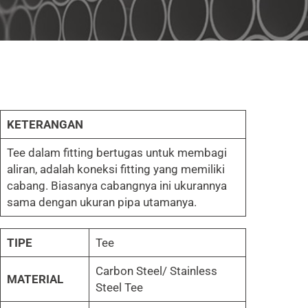
KETERANGAN
Tee dalam fitting bertugas untuk membagi
aliran, adalah koneksi fitting yang memiliki
cabang. Biasanya cabangnya ini ukurannya
sama dengan ukuran pipa utamanya.
TIPE
Tee
Carbon Steel/ Stainless
MATERIAL
Steel Tee