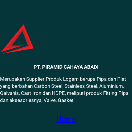
PT. PIRAMID CAHAYA ABAD
I
Merupakan Supplier Produk Logam berupa Pipa dan Plat
yang berbahan Carbon Steel, Stainless Steel, Aluminium,
Galvanis, Cast Iron dan HDPE, meliputi produk Fitting Pipa
dan aksesoriesnya, Valve, Gasket
Home