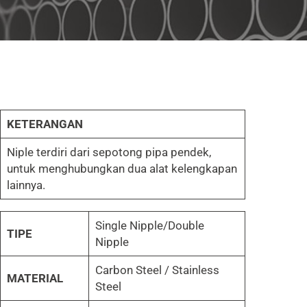
KETERANGAN
Niple terdiri dari sepotong pipa pendek,
untuk menghubungkan dua alat kelengkapan
lainnya.
Single Nipple/Double
TIPE
Nipple
Carbon Steel / Stainless
MATERIAL
Steel