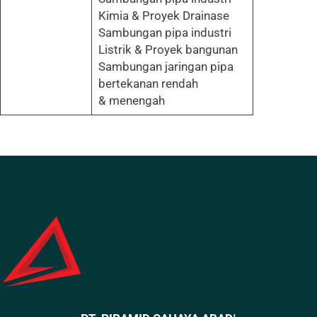
Kimia & Proyek Drainase
Sambungan pipa industri
Listrik & Proyek bangunan
Sambungan jaringan pipa
bertekanan rendah
& menengah