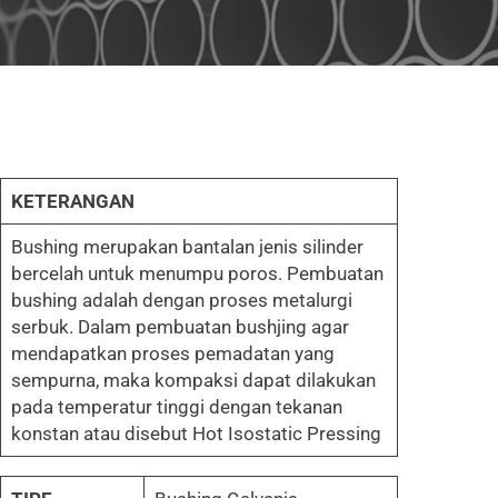
KETERANGAN
Bushing merupakan bantalan jenis silinder
bercelah untuk menumpu poros. Pembuatan
bushing adalah dengan proses metalurgi
serbuk. Dalam pembuatan bushjing agar
mendapatkan proses pemadatan yang
sempurna, maka kompaksi dapat dilakukan
pada temperatur tinggi dengan tekanan
konstan atau disebut Hot Isostatic Pressing